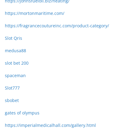
https://johnsfueloil.biz/heating/
https://mortonmaritime.com/
https://fragrancecoutureinc.com/product-category/
Slot Qris
medusa88
slot bet 200
spaceman
Slot777
sbobet
gates of olympus
https://imperialmedicalhall.com/gallery.html