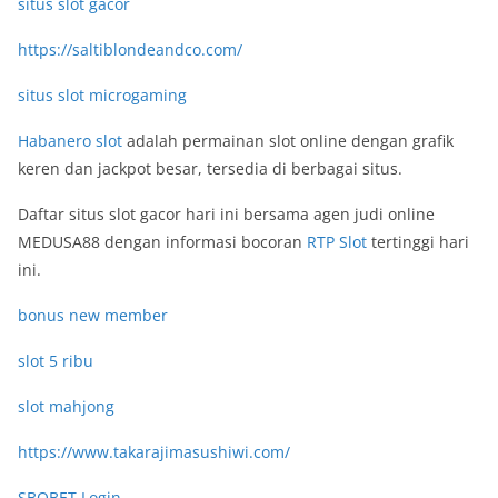
situs slot gacor
a
l
https://saltiblondeandco.com/
,
situs slot microgaming
I
n
Habanero slot
adalah permainan slot online dengan grafik
keren dan jackpot besar, tersedia di berbagai situs.
t
e
Daftar situs slot gacor hari ini bersama agen judi online
r
MEDUSA88 dengan informasi bocoran
RTP Slot
tertinggi hari
n
ini.
a
bonus new member
s
i
slot 5 ribu
o
slot mahjong
n
a
https://www.takarajimasushiwi.com/
l
SBOBET Login