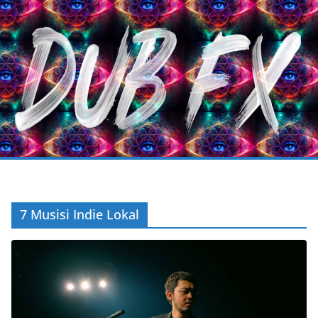
Skip
to
content
L
i
r
i
k
d
a
7 Musisi Indie Lokal
r
i
l
a
g