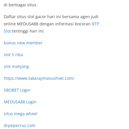
di berbagai situs.
Daftar situs slot gacor hari ini bersama agen judi
online MEDUSA88 dengan informasi bocoran
RTP
Slot
tertinggi hari ini.
bonus new member
slot 5 ribu
slot mahjong
https://www.takarajimasushiwi.com/
SBOBET Login
MEDUSA88 Login
situs mega wheel
drpepecruz.com