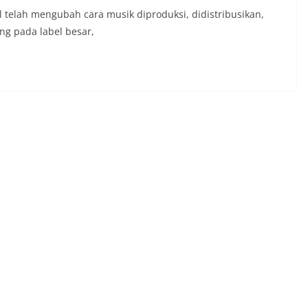
 telah mengubah cara musik diproduksi, didistribusikan,
ng pada label besar,