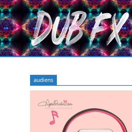
Skip
to
content
L
i
r
i
k
d
audiens
a
r
i
l
a
g
u