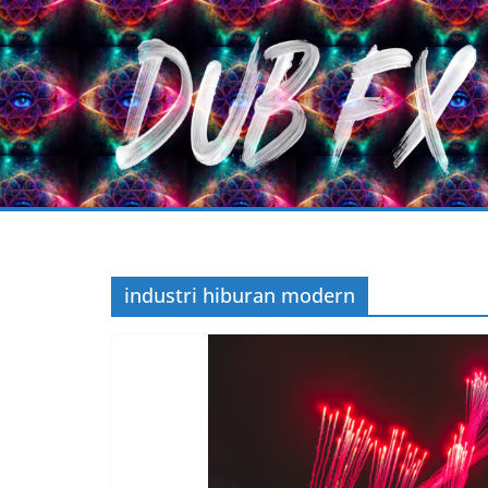
Skip
to
content
L
i
r
i
k
d
industri hiburan modern
a
r
i
l
a
g
u