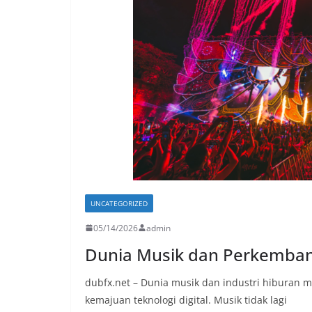
-
l
a
g
u
t
e
r
b
a
UNCATEGORIZED
r
05/14/2026
admin
u
Dunia Musik dan Perkemban
,
l
dubfx.net – Dunia musik dan industri hiburan
a
kemajuan teknologi digital. Musik tidak lagi
w