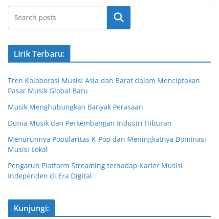
w
Cari
a
s
,
Lirik Terbaru:
v
i
Tren Kolaborasi Musisi Asia dan Barat dalam Menciptakan
r
Pasar Musik Global Baru
a
Musik Menghubungkan Banyak Perasaan
l
Dunia Musik dan Perkembangan Industri Hiburan
,
Menurunnya Popularitas K-Pop dan Meningkatnya Dominasi
n
Musisi Lokal
a
Pengaruh Platform Streaming terhadap Karier Musisi
s
Independen di Era Digital
i
o
Kunjungi:
n