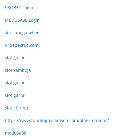
s
SBOBET Login
e
MEDUSA88 Login
m
u
situs mega wheel
a
drpepecruz.com
a
d
slot gacor
a
slot kamboja
d
i
slot gacor
D
slot gacor
U
B
slot 10 ribu
F
https://www.fundingbysamson.com/other-options/
X
.
medusa88