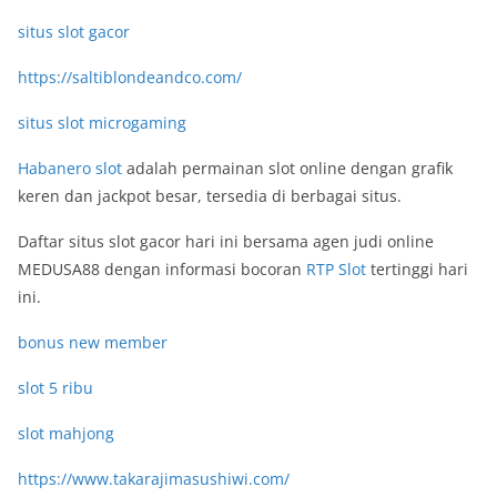
a
situs slot gacor
l
,
https://saltiblondeandco.com/
I
situs slot microgaming
n
Habanero slot
adalah permainan slot online dengan grafik
t
keren dan jackpot besar, tersedia di berbagai situs.
e
r
Daftar situs slot gacor hari ini bersama agen judi online
n
MEDUSA88 dengan informasi bocoran
RTP Slot
tertinggi hari
a
ini.
s
bonus new member
i
o
slot 5 ribu
n
slot mahjong
a
https://www.takarajimasushiwi.com/
l