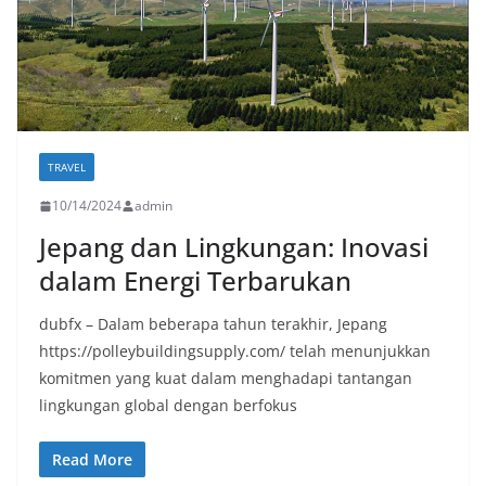
u
-
l
a
g
u
TRAVEL
t
10/14/2024
admin
e
Jepang dan Lingkungan: Inovasi
r
dalam Energi Terbarukan
b
a
dubfx – Dalam beberapa tahun terakhir, Jepang
r
https://polleybuildingsupply.com/ telah menunjukkan
komitmen yang kuat dalam menghadapi tantangan
u
lingkungan global dengan berfokus
,
l
Read More
a