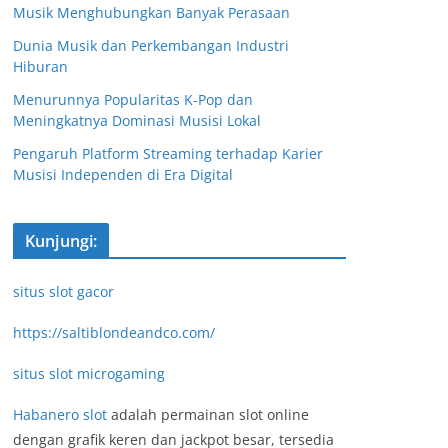
Musik Menghubungkan Banyak Perasaan
Dunia Musik dan Perkembangan Industri
Hiburan
Menurunnya Popularitas K-Pop dan
Meningkatnya Dominasi Musisi Lokal
Pengaruh Platform Streaming terhadap Karier
Musisi Independen di Era Digital
Kunjungi:
situs slot gacor
https://saltiblondeandco.com/
situs slot microgaming
Habanero slot
adalah permainan slot online
dengan grafik keren dan jackpot besar, tersedia