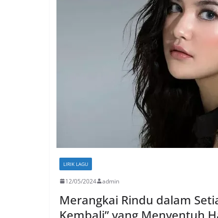
-
l
a
g
u
t
e
r
b
a
r
u
LIRIK LAGU
,
12/05/2024
admin
l
Merangkai Rindu dalam Setia
a
Kembali” yang Menyentuh H
w