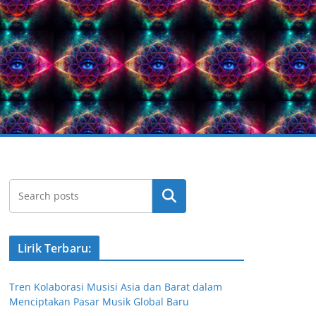
Cari
Lirik Terbaru:
Tren Kolaborasi Musisi Asia dan Barat dalam
Menciptakan Pasar Musik Global Baru