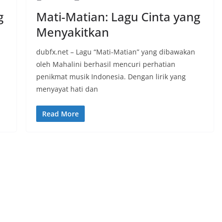
g
Mati-Matian: Lagu Cinta yang
Menyakitkan
dubfx.net – Lagu “Mati-Matian” yang dibawakan
oleh Mahalini berhasil mencuri perhatian
penikmat musik Indonesia. Dengan lirik yang
menyayat hati dan
Read More