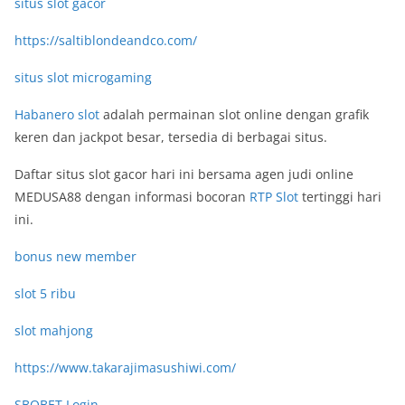
situs slot gacor
a
l
https://saltiblondeandco.com/
,
situs slot microgaming
I
n
Habanero slot
adalah permainan slot online dengan grafik
keren dan jackpot besar, tersedia di berbagai situs.
t
e
Daftar situs slot gacor hari ini bersama agen judi online
r
MEDUSA88 dengan informasi bocoran
RTP Slot
tertinggi hari
n
ini.
a
bonus new member
s
i
slot 5 ribu
o
slot mahjong
n
a
https://www.takarajimasushiwi.com/
l
SBOBET Login