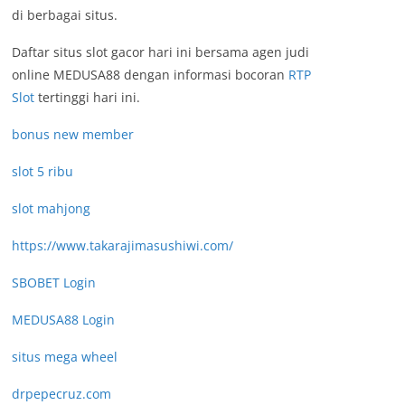
di berbagai situs.
Daftar situs slot gacor hari ini bersama agen judi
online MEDUSA88 dengan informasi bocoran
RTP
Slot
tertinggi hari ini.
bonus new member
slot 5 ribu
slot mahjong
https://www.takarajimasushiwi.com/
SBOBET Login
MEDUSA88 Login
situs mega wheel
drpepecruz.com