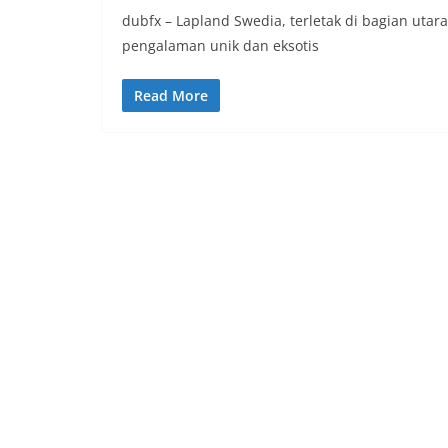
dubfx – Lapland Swedia, terletak di bagian uta
a
pengalaman unik dan eksotis
s
,
Read More
v
i
r
a
l
,
n
a
s
i
o
n
a