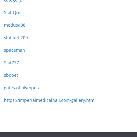
Slot Qris
medusa88
slot bet 200
spaceman
Slot777
sbobet
gates of olympus
https://imperialmedicalhall.com/gallery.html