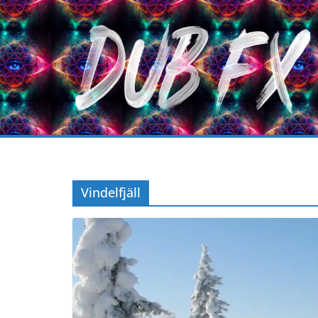
Skip
to
content
L
i
r
i
k
d
Vindelfjäll
a
r
i
l
a
g
u