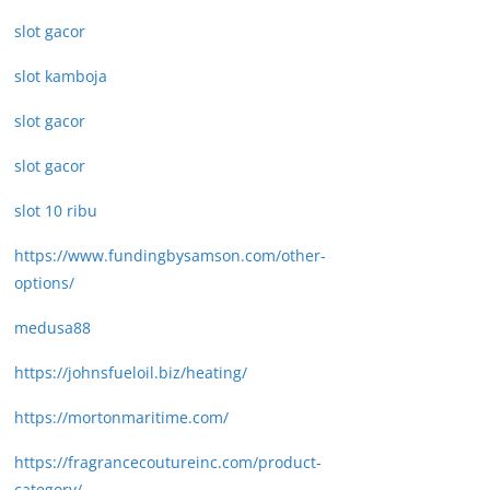
slot gacor
slot kamboja
slot gacor
slot gacor
slot 10 ribu
https://www.fundingbysamson.com/other-
options/
medusa88
https://johnsfueloil.biz/heating/
https://mortonmaritime.com/
https://fragrancecoutureinc.com/product-
category/