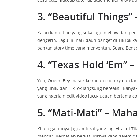
l
3.
“Beautiful Things”
,
I
Kalau kamu tipe yang suka lagu mellow dan penu
n
dengerin. Lagu ini naik daun banget di TikTok 
t
bahkan story time yang menyentuh. Suara Benso
e
r
4.
“Texas Hold ‘Em” 
n
a
Yup, Queen Bey masuk ke ranah country dan lan
s
yang unik, dan TikTok langsung bereaksi. Banyak
i
yang ngerjain edit video lucu-lucuan bertema c
o
5.
“Mati-Mati” – Maha
n
a
l
Kita juga punya jagoan lokal yang lagi viral di T
mencuri perhatian berkat liriknya yang dalem d
s