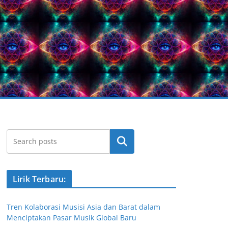
Cari
Lirik Terbaru:
Tren Kolaborasi Musisi Asia dan Barat dalam
Menciptakan Pasar Musik Global Baru