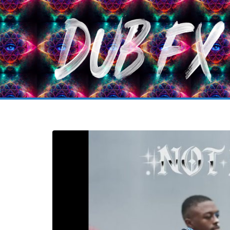
Skip
to
content
L
i
r
i
k
d
a
r
i
l
a
g
u