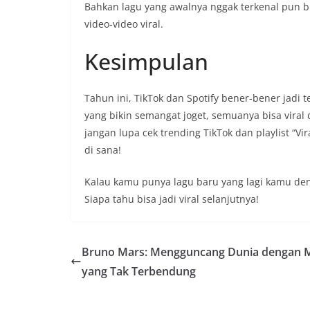
Bahkan lagu yang awalnya nggak terkenal pun b
video-video viral.
Kesimpulan
Tahun ini, TikTok dan Spotify bener-bener jadi 
yang bikin semangat joget, semuanya bisa vira
jangan lupa cek trending TikTok dan playlist “Vir
di sana!
Kalau kamu punya lagu baru yang lagi kamu den
Siapa tahu bisa jadi viral selanjutnya!
Bruno Mars: Mengguncang Dunia dengan 
yang Tak Terbendung