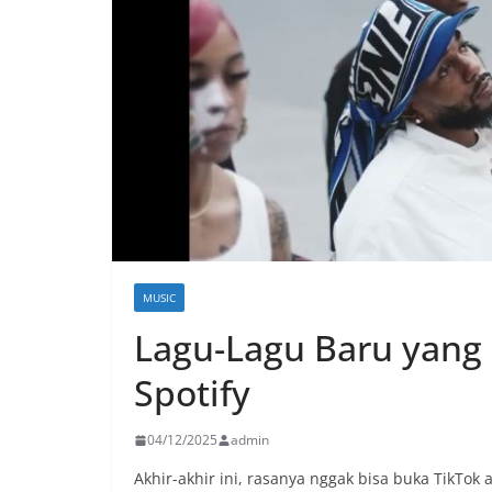
-
l
a
g
u
t
e
r
b
MUSIC
a
Lagu-Lagu Baru yang L
r
u
Spotify
,
l
04/12/2025
admin
a
Akhir-akhir ini, rasanya nggak bisa buka TikTok 
w