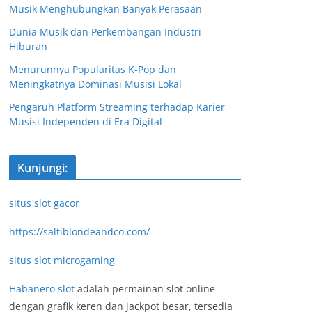
Musik Menghubungkan Banyak Perasaan
Dunia Musik dan Perkembangan Industri
Hiburan
Menurunnya Popularitas K-Pop dan
Meningkatnya Dominasi Musisi Lokal
Pengaruh Platform Streaming terhadap Karier
Musisi Independen di Era Digital
Kunjungi:
situs slot gacor
https://saltiblondeandco.com/
situs slot microgaming
Habanero slot
adalah permainan slot online
dengan grafik keren dan jackpot besar, tersedia