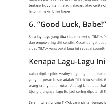
tentang hubungan, galau-galauan, atau cerita c
e
lagu ini makin bikin baper.
m
u
6.
“Good Luck, Babe!”
a
a
Satu lagi lagu yang tiba-tiba meroket di TikTok.
d
dan empowering diri sendiri. Cocok banget buat
a
video TikTok yang pakai lagu ini sebagai soundtr
d
Kenapa Lagu-Lagu Ini 
i
D
U
Kalau dipikir-pikir, viralnya lagu-lagu ini bukan
B
yang berperan besar adalah TikTok itu sendiri. 
orang-orang pada ikutan. Apalagi kalau ada chall
F
Ujung-ujungnya, lagu itu jadi sering diputar di S
X
.
Selain itu, algoritma TikTok yang pintar banget 