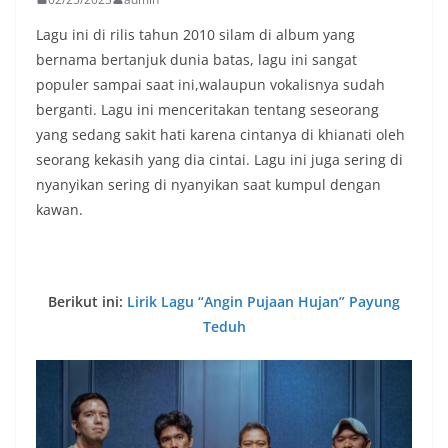
u
Lagu ini di rilis tahun 2010 silam di album yang
-
bernama bertanjuk dunia batas, lagu ini sangat
l
populer sampai saat ini,walaupun vokalisnya sudah
a
berganti. Lagu ini menceritakan tentang seseorang
g
yang sedang sakit hati karena cintanya di khianati oleh
u
seorang kekasih yang dia cintai. Lagu ini juga sering di
t
nyanyikan sering di nyanyikan saat kumpul dengan
kawan.
e
r
b
a
Berikut ini:
Lirik Lagu “Angin Pujaan Hujan” Payung
r
Teduh
u
,
l
a