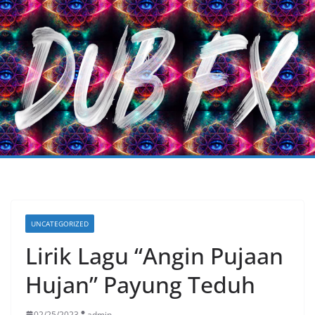
Skip
to
content
L
i
r
i
k
d
a
UNCATEGORIZED
r
i
Lirik Lagu “Angin Pujaan
l
Hujan” Payung Teduh
a
g
02/25/2023
admin