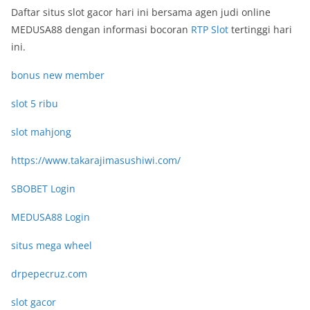
Daftar situs slot gacor hari ini bersama agen judi online
MEDUSA88 dengan informasi bocoran
RTP Slot
tertinggi hari
ini.
bonus new member
slot 5 ribu
slot mahjong
https://www.takarajimasushiwi.com/
SBOBET Login
MEDUSA88 Login
situs mega wheel
drpepecruz.com
slot gacor