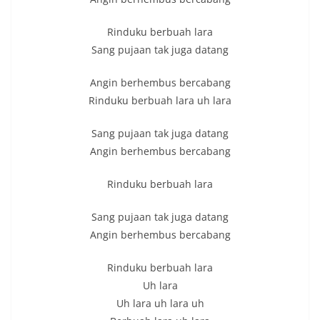
a
l
Rinduku berbuah lara
,
Sang pujaan tak juga datang
I
Angin berhembus bercabang
n
Rinduku berbuah lara uh lara
t
e
Sang pujaan tak juga datang
r
Angin berhembus bercabang
n
Rinduku berbuah lara
a
s
Sang pujaan tak juga datang
i
Angin berhembus bercabang
o
Rinduku berbuah lara
n
Uh lara
a
Uh lara uh lara uh
l