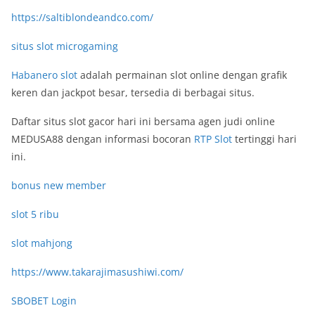
https://saltiblondeandco.com/
situs slot microgaming
Habanero slot
adalah permainan slot online dengan grafik
keren dan jackpot besar, tersedia di berbagai situs.
Daftar situs slot gacor hari ini bersama agen judi online
MEDUSA88 dengan informasi bocoran
RTP Slot
tertinggi hari
ini.
bonus new member
slot 5 ribu
slot mahjong
https://www.takarajimasushiwi.com/
SBOBET Login