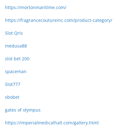
https://mortonmaritime.com/
https://fragrancecoutureinc.com/product-category/
Slot Qris
medusa88
slot bet 200
spaceman
Slot777
sbobet
gates of olympus
https://imperialmedicalhall.com/gallery.html