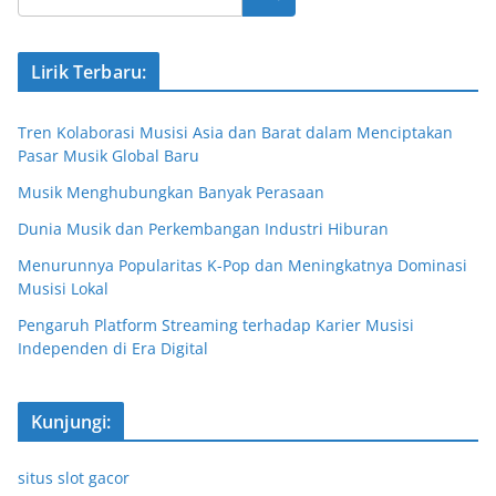
Lirik Terbaru:
Tren Kolaborasi Musisi Asia dan Barat dalam Menciptakan
Pasar Musik Global Baru
Musik Menghubungkan Banyak Perasaan
Dunia Musik dan Perkembangan Industri Hiburan
Menurunnya Popularitas K-Pop dan Meningkatnya Dominasi
Musisi Lokal
Pengaruh Platform Streaming terhadap Karier Musisi
Independen di Era Digital
Kunjungi:
situs slot gacor