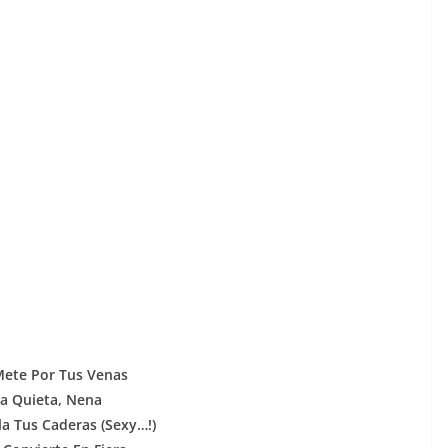
Mete Por Tus Venas
ja Quieta, Nena
la Tus Caderas (Sexy…!)