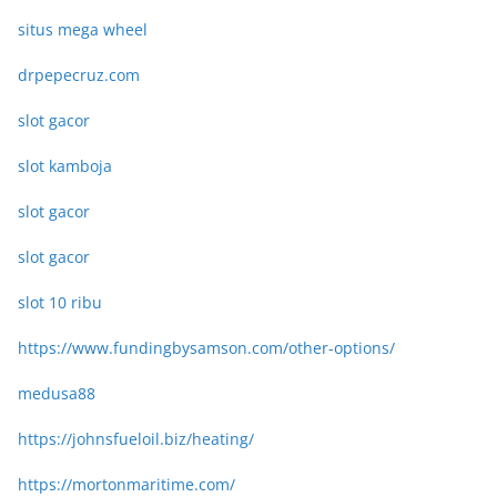
situs mega wheel
drpepecruz.com
slot gacor
slot kamboja
slot gacor
slot gacor
slot 10 ribu
https://www.fundingbysamson.com/other-options/
medusa88
https://johnsfueloil.biz/heating/
https://mortonmaritime.com/