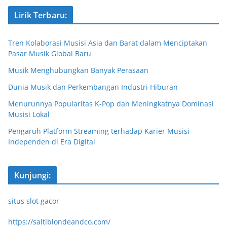
Lirik Terbaru:
Tren Kolaborasi Musisi Asia dan Barat dalam Menciptakan
Pasar Musik Global Baru
Musik Menghubungkan Banyak Perasaan
Dunia Musik dan Perkembangan Industri Hiburan
Menurunnya Popularitas K-Pop dan Meningkatnya Dominasi
Musisi Lokal
Pengaruh Platform Streaming terhadap Karier Musisi
Independen di Era Digital
Kunjungi:
situs slot gacor
https://saltiblondeandco.com/