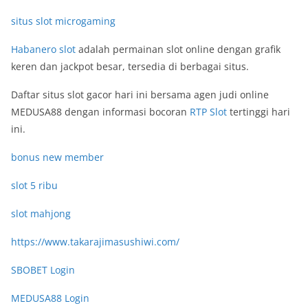
situs slot microgaming
Habanero slot
adalah permainan slot online dengan grafik
keren dan jackpot besar, tersedia di berbagai situs.
Daftar situs slot gacor hari ini bersama agen judi online
MEDUSA88 dengan informasi bocoran
RTP Slot
tertinggi hari
ini.
bonus new member
slot 5 ribu
slot mahjong
https://www.takarajimasushiwi.com/
SBOBET Login
MEDUSA88 Login