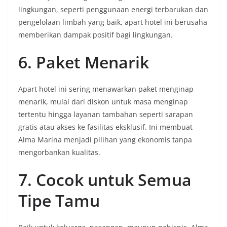
lingkungan, seperti penggunaan energi terbarukan dan
pengelolaan limbah yang baik, apart hotel ini berusaha
memberikan dampak positif bagi lingkungan.
6. Paket Menarik
Apart hotel ini sering menawarkan paket menginap
menarik, mulai dari diskon untuk masa menginap
tertentu hingga layanan tambahan seperti sarapan
gratis atau akses ke fasilitas eksklusif. Ini membuat
Alma Marina menjadi pilihan yang ekonomis tanpa
mengorbankan kualitas.
7. Cocok untuk Semua
Tipe Tamu