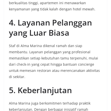
berkualitas tinggi, apartemen ini menawarkan
s
kenyamanan yang tidak kalah dengan hotel mewah.
e
m
4. Layanan Pelanggan
u
yang Luar Biasa
a
a
d
Staf di Alma Marina dikenal ramah dan siap
a
membantu. Layanan pelanggan yang profesional
memastikan setiap kebutuhan tamu terpenuhi, mulai
d
dari check-in yang cepat hingga bantuan concierge
i
untuk memesan restoran atau merencanakan aktivitas
D
di sekitar.
U
B
5. Keberlanjutan
F
X
Alma Marina juga berkomitmen terhadap praktik
.
keberlanjutan. Dengan berbagai inisiatif ramah