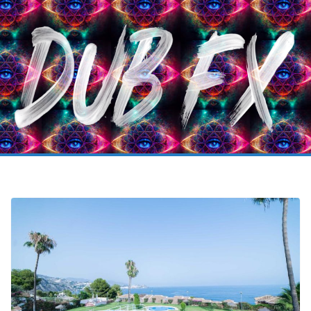
Skip
to
content
L
i
r
i
k
d
a
r
i
l
a
g