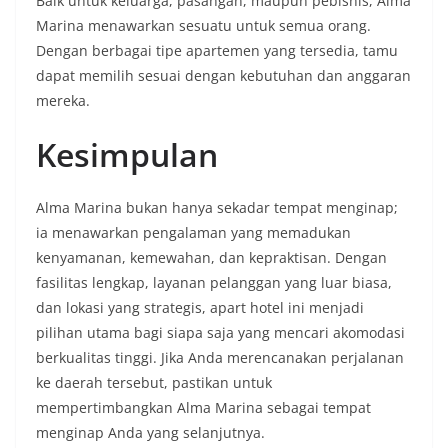
Baik untuk keluarga, pasangan, maupun pebisnis, Alma
Marina menawarkan sesuatu untuk semua orang.
Dengan berbagai tipe apartemen yang tersedia, tamu
dapat memilih sesuai dengan kebutuhan dan anggaran
mereka.
Kesimpulan
Alma Marina bukan hanya sekadar tempat menginap;
ia menawarkan pengalaman yang memadukan
kenyamanan, kemewahan, dan kepraktisan. Dengan
fasilitas lengkap, layanan pelanggan yang luar biasa,
dan lokasi yang strategis, apart hotel ini menjadi
pilihan utama bagi siapa saja yang mencari akomodasi
berkualitas tinggi. Jika Anda merencanakan perjalanan
ke daerah tersebut, pastikan untuk
mempertimbangkan Alma Marina sebagai tempat
menginap Anda yang selanjutnya.