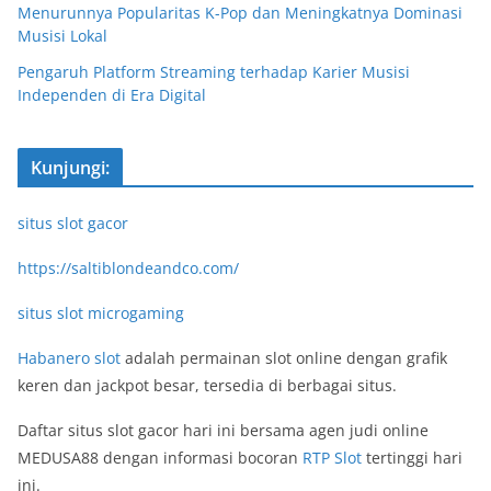
Menurunnya Popularitas K-Pop dan Meningkatnya Dominasi
Musisi Lokal
Pengaruh Platform Streaming terhadap Karier Musisi
Independen di Era Digital
Kunjungi:
situs slot gacor
https://saltiblondeandco.com/
situs slot microgaming
Habanero slot
adalah permainan slot online dengan grafik
keren dan jackpot besar, tersedia di berbagai situs.
Daftar situs slot gacor hari ini bersama agen judi online
MEDUSA88 dengan informasi bocoran
RTP Slot
tertinggi hari
ini.