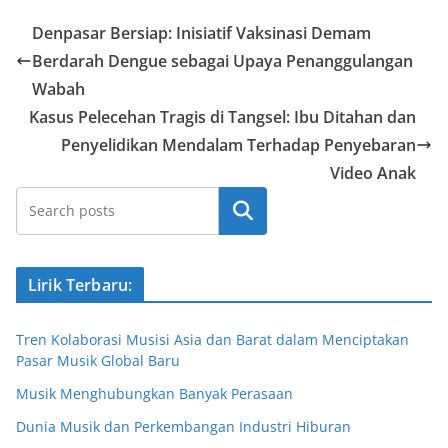
Denpasar Bersiap: Inisiatif Vaksinasi Demam
Berdarah Dengue sebagai Upaya Penanggulangan
Wabah
Kasus Pelecehan Tragis di Tangsel: Ibu Ditahan dan
Penyelidikan Mendalam Terhadap Penyebaran
Video Anak
Cari
Lirik Terbaru:
Tren Kolaborasi Musisi Asia dan Barat dalam Menciptakan
Pasar Musik Global Baru
Musik Menghubungkan Banyak Perasaan
Dunia Musik dan Perkembangan Industri Hiburan